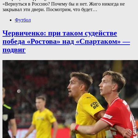
«Вернуться в Россию? Почему бы и нет. Жиго никогда не
закрывал эти двери. Посмотрим, что будет…
Футбол
Червиченко: при таком судействе
победа «Ростова» над «Спартаком» —
подвиг