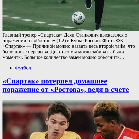
Главный тренер «Спартака» Деян Станкович высказался о
поражении от «Ростова» (1:2) в Кубке России. Фото: ФК
«Спартак» — Причиной можно назвать весь второй тайм, что
было после перерыва. До этого мы могли забивать, были
моменты. Большое количество замен можно объяснить…
Футбол
«Спартак» потерпел домашнее
поражение от «Ростова», ведя в счете