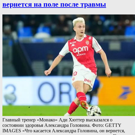
вернется на поле после травмы
Главный тренер «Монако» Ади Хюттер высказался о
состоянии здоровья Александра Головина. Фото: GETTY
IMAGES «Что касается Александра Головина, он вернется,