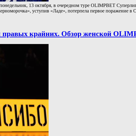
 понедельник, 13 октября, в очередном туре OLIMPBET Суперли
«Черноморочка», уступив «Ладе», потерпела первое поражение
я правых крайних. Обзор женской OLI