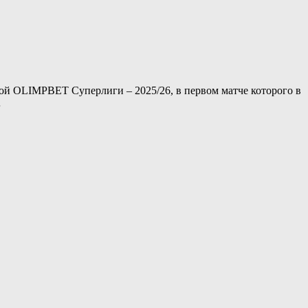
ской OLIMPBET Суперлиги – 2025/26, в первом матче которого в
…