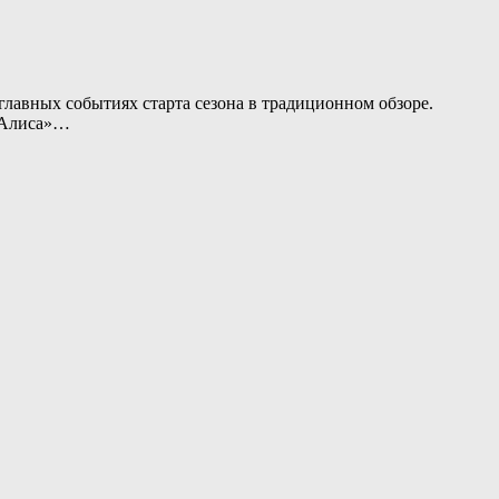
главных событиях старта сезона в традиционном обзоре.
а-Алиса»…