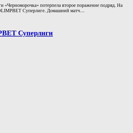
ги «Черноморочка» потерпела второе поражение подряд. На
 в OLIMPBET Суперлиге. Домашний матч…
MPBET Суперлиги