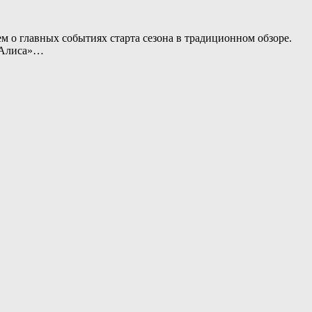
м о главных событиях старта сезона в традиционном обзоре.
а-Алиса»…