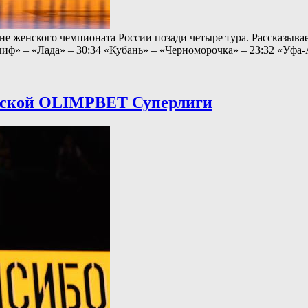
е женского чемпионата России позади четыре тура. Рассказывае
ыиф» – «Лада» – 30:34 «Кубань» – «Черноморочка» – 23:32 «Уф
нской OLIMPBET Суперлиги