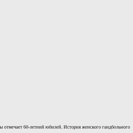
ны отмечает 60-летний юбилей. История женского гандбольного