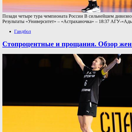
Позади четыре тура чемпионата России В сильнейшем дивизион
Результаты «Университет» – «Астраханочка» – 18:37 АГУ-«Ад
Гандбол
Стопроцентные и прощания. Обзор же