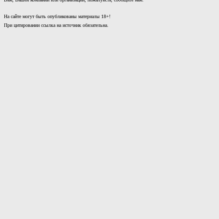
На сайте могут быть опубликованы материалы 18+!
При цитировании ссылка на источник обязательна.