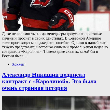
Даже не вспомнить, когда менеджеры допускали настолько
сильный просчет в своих действиях. В Северной Америке
тоже происходят менеджерские ошибки. Однако в нашей лиге
тяжело представить настолько сильный провал, какой недавно
совершила «Каролина». Тяжело даже сказать, какой бы в
России была…
Хоккей
Александр Никишин подписал
контракт с «Каролиной». Это была
очень странная история