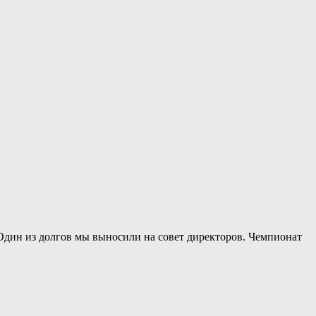
Один из долгов мы выносили на совет директоров. Чемпионат