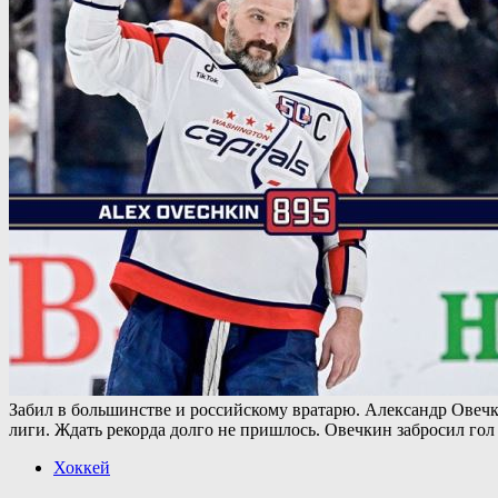
Забил в большинстве и российскому вратарю. Александр Овечк
лиги. Ждать рекорда долго не пришлось. Овечкин забросил гол
Хоккей