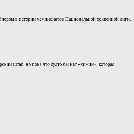
айпером в истории чемпионатов Национальной хоккейной лиги.
ский штаб, но пока что будто бы нет «химии», которая