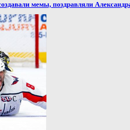
создавали мемы, поздравляли Александр