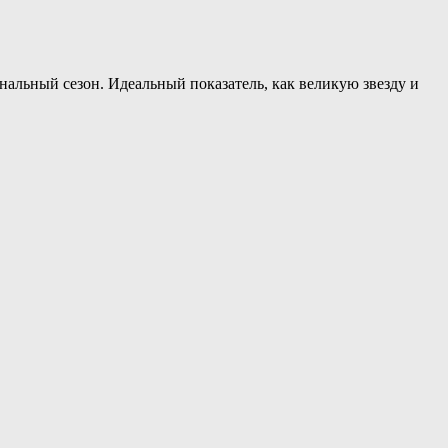
нальный сезон. Идеальный показатель, как великую звезду и