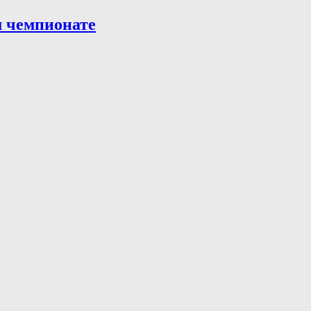
м чемпионате