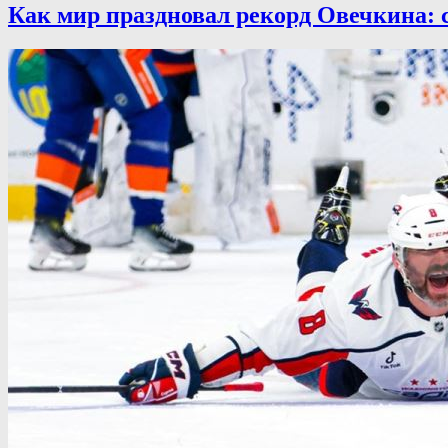
Как мир праздновал рекорд Овечкина: 