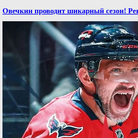
Овечкин проводит шикарный сезон! Рек