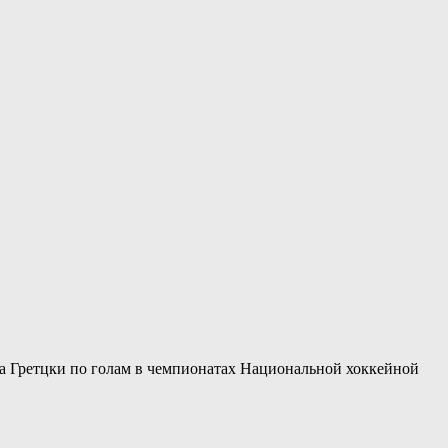
на Гретцки по голам в чемпионатах Национальной хоккейной