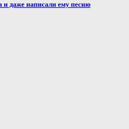
а и даже написали ему песню