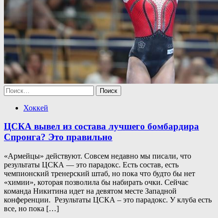
Найти:
Хоккей
ЦСКА вывел из состава лучшего бомбардира
Спронга? Это правильно
«Армейцы» действуют. Совсем недавно мы писали, что
результаты ЦСКА — это парадокс. Есть состав, есть
чемпионский тренерский штаб, но пока что будто бы нет
«химии», которая позволила бы набирать очки. Сейчас
команда Никитина идет на девятом месте Западной
конференции. Результаты ЦСКА – это парадокс. У клуба есть
все, но пока […]