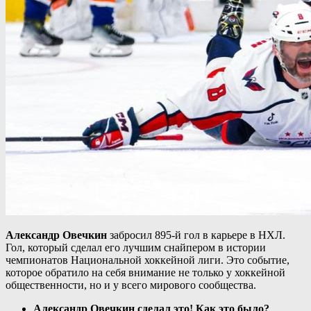
Александр Овечкин
забросил 895-й гол в карьере в НХЛ.
Гол, который сделал его лучшим снайпером в истории
чемпионатов Национальной хоккейной лиги. Это событие,
которое обратило на себя внимание не только у хоккейной
общественности, но и у всего мирового сообщества.
Александр Овечкин сделал это! Как это было?