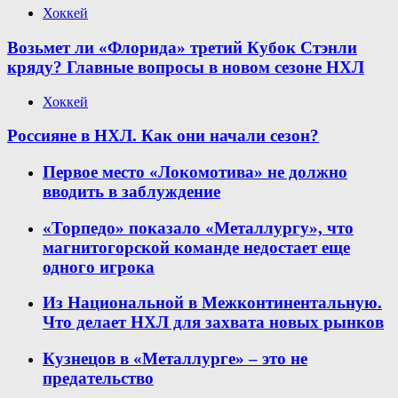
Хоккей
Возьмет ли «Флорида» третий Кубок Стэнли
кряду? Главные вопросы в новом сезоне НХЛ
Хоккей
Россияне в НХЛ. Как они начали сезон?
Первое место «Локомотива» не должно
вводить в заблуждение
«Торпедо» показало «Металлургу», что
магнитогорской команде недостает еще
одного игрока
Из Национальной в Межконтинентальную.
Что делает НХЛ для захвата новых рынков
Кузнецов в «Металлурге» – это не
предательство