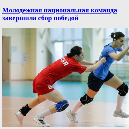
Молодежная национальная команда
завершила сбор победой