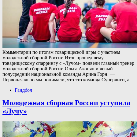
Комментарии по итогам товарищеской игры с участием
молодежной сборной России Итог прошедшему
товарищескому спаррингу с «Лучом» подвели главный тренер
молодежной сборной России Ольга Акопян и левый
полусредний национальной команды Арина Горн. —
Первоначально мы понимали, что это команда Суперлиги, а…
Гандбол
Молодежная сборная России уступила
«Лучу»