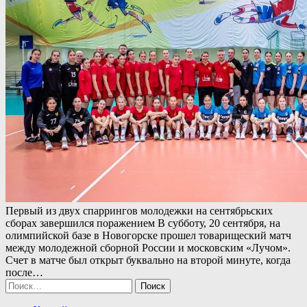
Первый из двух спаррингов молодежки на сентябрьских
сборах завершился поражением В субботу, 20 сентября, на
олимпийской базе в Новогорске прошел товарищеский матч
между молодежной сборной России и московским «Лучом».
Счет в матче был открыт буквально на второй минуте, когда
после…
Найти: