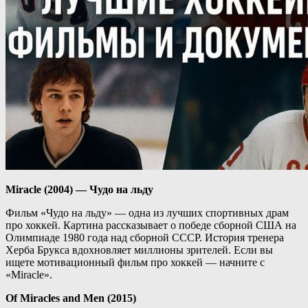
Miracle (2004) — Чудо на льду
Фильм «Чудо на льду» — одна из лучших спортивных драм
про хоккей. Картина рассказывает о победе сборной США на
Олимпиаде 1980 года над сборной СССР. История тренера
Херба Брукса вдохновляет миллионы зрителей. Если вы
ищете мотивационный фильм про хоккей — начните с
«Miracle».
Of Miracles and Men (2015)