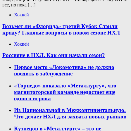
все, но пока […]
Хоккей
Возьмет ли «Флорида» третий Кубок Стэнли
кряду? Главные вопросы в новом сезоне НХЛ
Хоккей
Россияне в НХЛ. Как они начали сезон?
Первое место «Локомотива» не должно
вводить в заблуждение
«Торпедо» показало «Металлургу», что
магнитогорской команде недостает еще
одного игрока
Из Национальной в Межконтинентальную.
Что делает НХЛ для захвата новых рынков
Кузнецов в «Металлурге» – это не