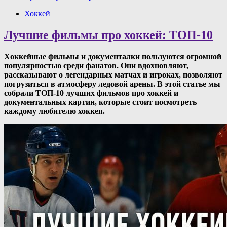
Хоккей
Лучшие фильмы про хоккей: ТОП-10
Хоккейные фильмы и документалки пользуются огромной
популярностью среди фанатов. Они вдохновляют,
рассказывают о легендарных матчах и игроках, позволяют
погрузиться в атмосферу ледовой арены. В этой статье мы
собрали ТОП-10 лучших фильмов про хоккей и
документальных картин, которые стоит посмотреть
каждому любителю хоккея.