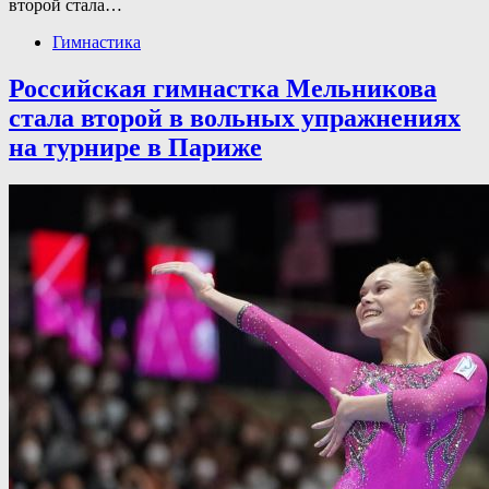
второй стала…
Гимнастика
Российская гимнастка Мельникова
стала второй в вольных упражнениях
на турнире в Париже