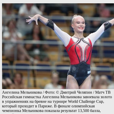
Ангелина Мельникова / Фото: © Дмитрий Челяпин / Матч ТВ
Российская гимнастка Ангелина Мельникова завоевала золото
в упражнениях на бревне на турнире World Challenge Cup,
который проходит в Париже. В финале олимпийская
чемпионка Мельникова показала результат 13,500 балла,