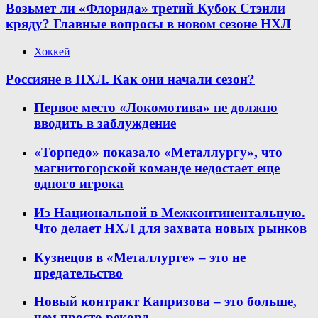
Возьмет ли «Флорида» третий Кубок Стэнли
кряду? Главные вопросы в новом сезоне НХЛ
Хоккей
Россияне в НХЛ. Как они начали сезон?
Первое место «Локомотива» не должно
вводить в заблуждение
«Торпедо» показало «Металлургу», что
магнитогорской команде недостает еще
одного игрока
Из Национальной в Межконтинентальную.
Что делает НХЛ для захвата новых рынков
Кузнецов в «Металлурге» – это не
предательство
Новый контракт Капризова – это больше,
чем просто рекорд