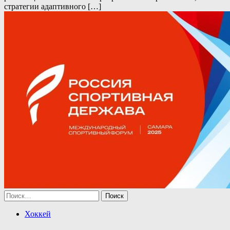
стратегии адаптивного […]
Найти:
Хоккей