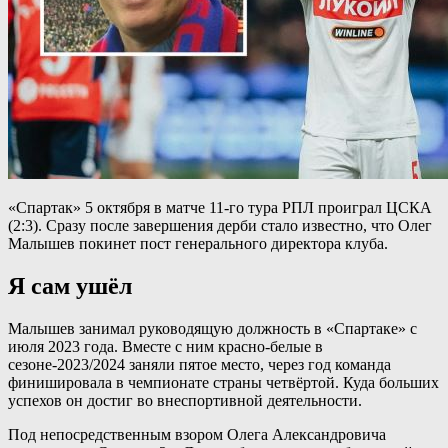
«Спартак» 5 октября в матче 11-го тура РПЛ проиграл ЦСКА
(2:3). Сразу после завершения дерби стало известно, что Олег
Малышев покинет пост генерального директора клуба.
Я сам ушёл
Малышев занимал руководящую должность в «Спартаке» с
июля 2023 года. Вместе с ним красно-белые в
сезоне-2023/2024 заняли пятое место, через год команда
финишировала в чемпионате страны четвёртой. Куда больших
успехов он достиг во внеспортивной деятельности.
Под непосредственным взором Олега Александровича