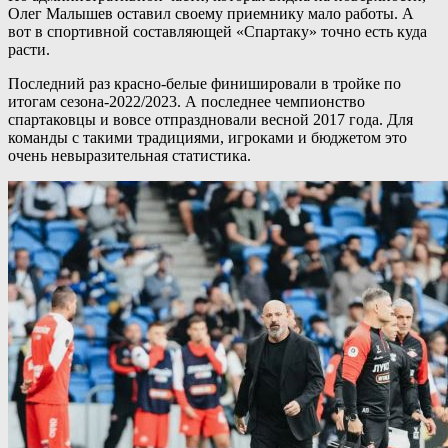
Олег Малышев оставил своему приемнику мало работы. А
вот в спортивной составляющей «Спартаку» точно есть куда
расти.
Последний раз красно-белые финишировали в тройке по
итогам сезона-2022/2023. А последнее чемпионство
спартаковцы и вовсе отпраздновали весной 2017 года. Для
команды с такими традициями, игроками и бюджетом это
очень невыразительная статистика.