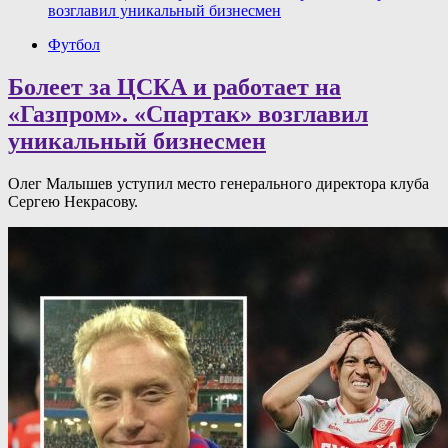
возглавил уникальный бизнесмен
Футбол
Болеет за ЦСКА и работает на
«Газпром». «Спартак» возглавил
уникальный бизнесмен
Олег Малышев уступил место генерального директора клуба
Сергею Некрасову.