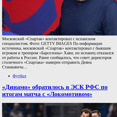
Московский «Спартак» контактировал с испанским
специалистом. Фото: GETTY IMAGES По информации
источника, московский «Спартак» контактировал с бывшим
игроком и тренером «Барселоны» Хави, но испанец отказался
от работы в России. Ранее сообщалось, что совет директоров
столичного «Спартака» намерен отправить Деяна
Станковича…
Футбол
«Динамо» обратилось в ЭСК РФС по
итогам матча с «Локомотивом»