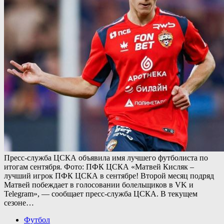
Пресс-служба ЦСКА объявила имя лучшего футболиста по
итогам сентября. Фото: ПФК ЦСКА «Матвей Кисляк –
лучший игрок ПФК ЦСКА в сентябре! Второй месяц подряд
Матвей побеждает в голосовании болельщиков в VK и
Telegram», — сообщает пресс-служба ЦСКА. В текущем
сезоне…
Футбол