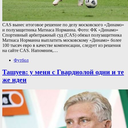
CAS вынес итоговое решение по делу московского «Динамо»
и полузащитника Матиаса Норманна. Фото: ФК «Динамо»
Спортивный арбитражный суд (CAS) обязал полузащитника
Матиаса Норманна выплатить московскому «Динамо» более
100 тысяч евро в качестве компенсации, следует из решения
на сайте CAS. Напомним,…
Футбол
Ташуев: у меня с Гвардиолой одни и те
же идеи