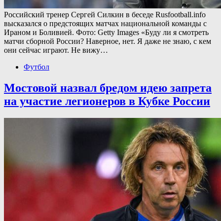
Российский тренер Сергей Силкин в беседе Rusfootball.info
высказался о предстоящих матчах национальной команды с
Ираном и Боливией. Фото: Getty Images «Буду ли я смотреть
матчи сборной России? Наверное, нет. Я даже не знаю, с кем
они сейчас играют. Не вижу…
Футбол
Мостовой назвал бредом идею запрета
на участие легионеров в Кубке России