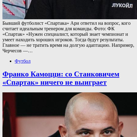
Бывший футболист «Спартака» Ари ответил на вопрос, кого
считает идеальным тренером для команды. Фото: ФК
«Спартак» «Нужен специалист, который знает чемпионат и
умеет находить хороших игроков. Тогда будут результаты.
Главное — не тратить время на долгую адаптацию. Например,
Черчесов —…
Футбол
Франко Камоцци: со Станковичем
«Спартак» ничего не выиграет