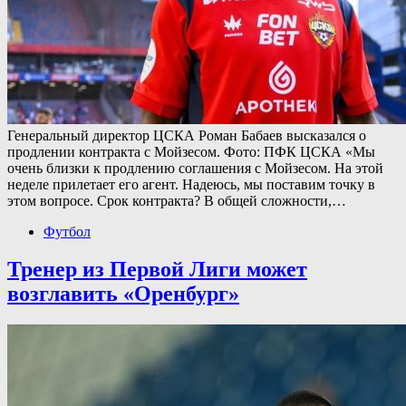
Генеральный директор ЦСКА Роман Бабаев высказался о
продлении контракта с Мойзесом. Фото: ПФК ЦСКА «Мы
очень близки к продлению соглашения с Мойзесом. На этой
неделе прилетает его агент. Надеюсь, мы поставим точку в
этом вопросе. Срок контракта? В общей сложности,…
Футбол
Тренер из Первой Лиги может
возглавить «Оренбург»