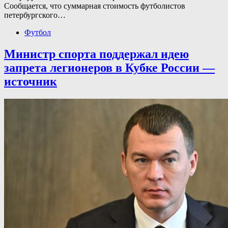
Сообщается, что суммарная стоимость футболистов
петербургского…
Футбол
Министр спорта поддержал идею
запрета легионеров в Кубке России —
источник