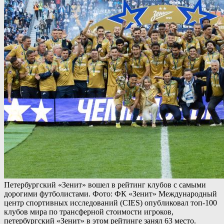
Петербургский «Зенит» вошел в рейтинг клубов с самыми
дорогими футболистами. Фото: ФК «Зенит» Международный
центр спортивных исследований (CIES) опубликовал топ-100
клубов мира по трансферной стоимости игроков,
петербургский «Зенит» в этом рейтинге занял 63 место.