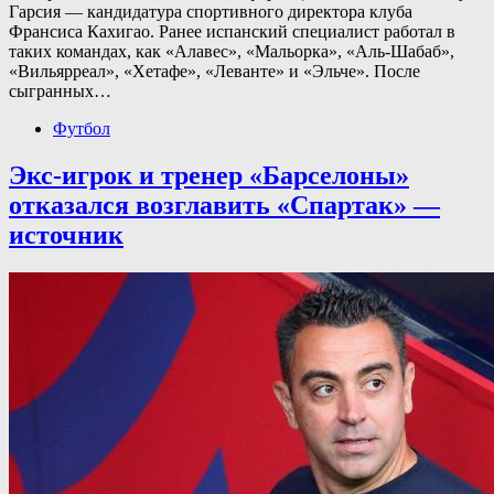
Гарсия — кандидатура спортивного директора клуба
Франсиса Кахигао. Ранее испанский специалист работал в
таких командах, как «Алавес», «Мальорка», «Аль-Шабаб»,
«Вильярреал», «Хетафе», «Леванте» и «Эльче». После
сыгранных…
Футбол
Экс-игрок и тренер «Барселоны»
отказался возглавить «Спартак» —
источник