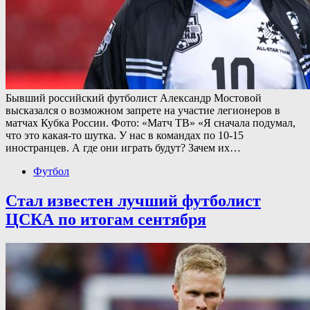
Бывший российский футболист Александр Мостовой
высказался о возможном запрете на участие легионеров в
матчах Кубка России. Фото: «Матч ТВ» «Я сначала подумал,
что это какая-то шутка. У нас в командах по 10-15
иностранцев. А где они играть будут? Зачем их…
Футбол
Стал известен лучший футболист
ЦСКА по итогам сентября