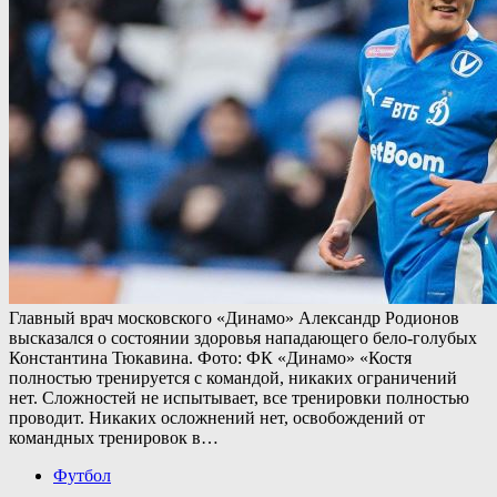
Главный врач московского «Динамо» Александр Родионов
высказался о состоянии здоровья нападающего бело-голубых
Константина Тюкавина. Фото: ФК «Динамо» «Костя
полностью тренируется с командой, никаких ограничений
нет. Сложностей не испытывает, все тренировки полностью
проводит. Никаких осложнений нет, освобождений от
командных тренировок в…
Футбол