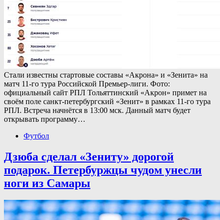
Стали известны стартовые составы «Акрона» и «Зенита» на
матч 11-го тура Российской Премьер-лиги. Фото:
официальный сайт РПЛ Тольяттинский «Акрон» примет на
своём поле санкт-петербургский «Зенит» в рамках 11-го тура
РПЛ. Встреча начнётся в 13:00 мск. Данный матч будет
открывать программу…
Футбол
Дзюба сделал «Зениту» дорогой
подарок. Петербуржцы чудом унесли
ноги из Самары