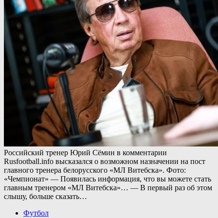
Российский тренер Юрий Сёмин в комментарии
Rusfootball.info высказался о возможном назначении на пост
главного тренера белорусского «МЛ Витебска». Фото:
«Чемпионат» — Появилась информация, что вы можете стать
главным тренером «МЛ Витебска»… — В первый раз об этом
слышу, больше сказать…
Футбол