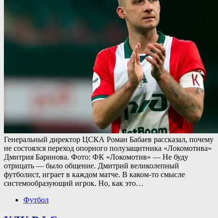
Генеральный директор ЦСКА Роман Бабаев рассказал, почему
не состоялся переход опорного полузащитника «Локомотива»
Дмитрия Баринова. Фото: ФК «Локомотив» — Не буду
отрицать — было общение. Дмитрий великолепный
футболист, играет в каждом матче. В каком-то смысле
системообразующий игрок. Но, как это…
Футбол