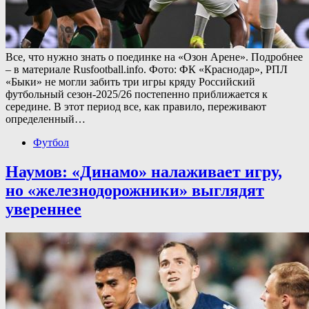
Все, что нужно знать о поединке на «Озон Арене». Подробнее
– в материале Rusfootball.info. Фото: ФК «Краснодар», РПЛ
«Быки» не могли забить три игры кряду Российский
футбольный сезон-2025/26 постепенно приближается к
середине. В этот период все, как правило, переживают
определенный…
Футбол
Наумов: «Динамо» налаживает игру,
но «железнодорожники» выглядят
увереннее