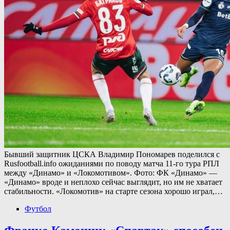
Бывший защитник ЦСКА Владимир Пономарев поделился с
Rusfootball.info ожиданиями по поводу матча 11-го тура РПЛ
между «Динамо» и «Локомотивом». Фото: ФК «Динамо» —
«Динамо» вроде и неплохо сейчас выглядит, но им не хватает
стабильности. «Локомотив» на старте сезона хорошо играл,…
Футбол