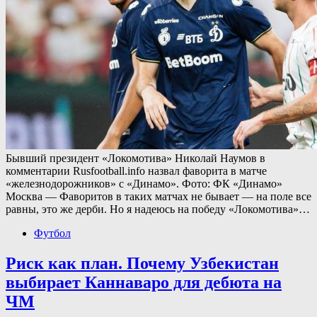
Бывший президент «Локомотива» Николай Наумов в
комментарии Rusfootball.info назвал фаворита в матче
«железнодорожников» с «Динамо». Фото: ФК «Динамо»
Москва — Фаворитов в таких матчах не бывает — на поле все
равны, это же дерби. Но я надеюсь на победу «Локомотива»…
Футбол
Риск как план. Почему Узбекистан
выбирает Каннаваро для дебюта на
ЧМ