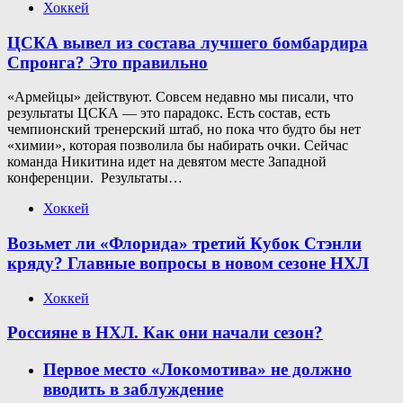
Хоккей
ЦСКА вывел из состава лучшего бомбардира
Спронга? Это правильно
«Армейцы» действуют. Совсем недавно мы писали, что
результаты ЦСКА — это парадокс. Есть состав, есть
чемпионский тренерский штаб, но пока что будто бы нет
«химии», которая позволила бы набирать очки. Сейчас
команда Никитина идет на девятом месте Западной
конференции. Результаты…
Хоккей
Возьмет ли «Флорида» третий Кубок Стэнли
кряду? Главные вопросы в новом сезоне НХЛ
Хоккей
Россияне в НХЛ. Как они начали сезон?
Первое место «Локомотива» не должно
вводить в заблуждение