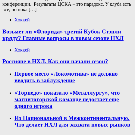
конференции. Результаты ЦСКА – это парадокс. У клуба есть
все, но пока […]
Хоккей
Возьмет ли «Флорида» третий Кубок Стэнли
кряду? Главные вопросы в новом сезоне НХЛ
Хоккей
Россияне в НХЛ. Как они начали сезон?
Первое место «Локомотива» не должно
вводить в заблуждение
«Торпедо» показало «Металлургу», что
магнитогорской команде недостает еще
одного игрока
Из Национальной в Межконтинентальную.
Что делает НХЛ для захвата новых рынков