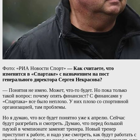
Фото: «РИА Новости Спорт»
— Как считаете, что
изменится в «Спартаке» с назначением на пост
генерального директора Сергея Некрасова?
— Понятия не имею. Может, что-то будет. Но пока только
такой вопрос: почему опять финансист? С финансами у
«Спартака» все было неплохо. У них плохо со спортивной
организацией, там проблемы.
Но я думаю, что все будет понятно уже к апрелю. Сейчас
будут разгребать и смотреть. Думаю, что перед большой
паузой в чемпионате заменят тренера. Новый тренер
приступит к работе, и надо уже смотреть, как будут работать с