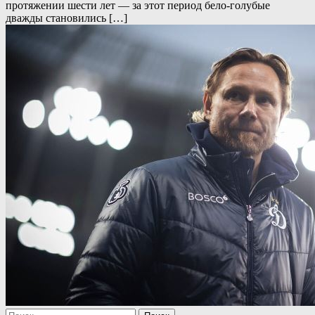
протяжении шести лет — за этот период бело-голубые
дважды становились […]
Найти: