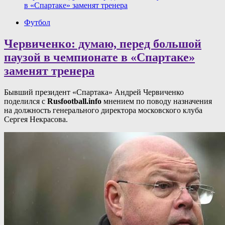
в «Спартаке» заменят тренера
Футбол
Червиченко: думаю, перед большой
паузой в чемпионате в «Спартаке»
заменят тренера
Бывший президент «Спартака» Андрей Червиченко
поделился с
Rusfootball.info
мнением по поводу назначения
на должность генерального директора московского клуба
Сергея Некрасова.