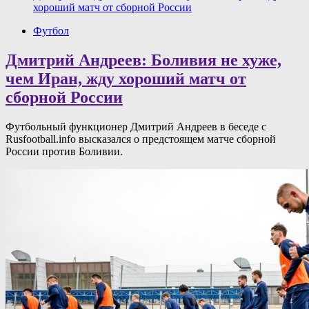
хороший матч от сборной России
Футбол
Дмитрий Андреев: Боливия не хуже,
чем Иран, жду хороший матч от
сборной России
Футбольный функционер Дмитрий Андреев в беседе с
Rusfootball.info высказался о предстоящем матче сборной
России против Боливии.