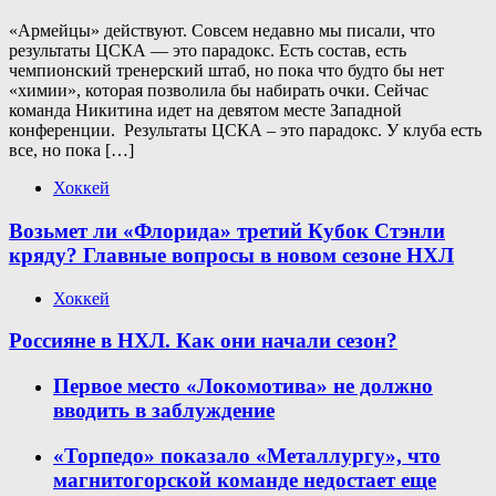
«Армейцы» действуют. Совсем недавно мы писали, что
результаты ЦСКА — это парадокс. Есть состав, есть
чемпионский тренерский штаб, но пока что будто бы нет
«химии», которая позволила бы набирать очки. Сейчас
команда Никитина идет на девятом месте Западной
конференции. Результаты ЦСКА – это парадокс. У клуба есть
все, но пока […]
Хоккей
Возьмет ли «Флорида» третий Кубок Стэнли
кряду? Главные вопросы в новом сезоне НХЛ
Хоккей
Россияне в НХЛ. Как они начали сезон?
Первое место «Локомотива» не должно
вводить в заблуждение
«Торпедо» показало «Металлургу», что
магнитогорской команде недостает еще