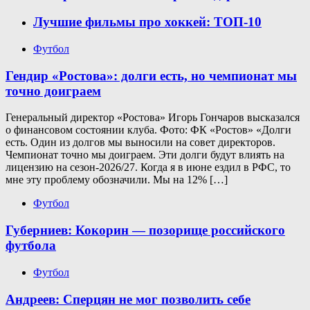
Лучшие фильмы про хоккей: ТОП-10
Футбол
Гендир «Ростова»: долги есть, но чемпионат мы
точно доиграем
Генеральный директор «Ростова» Игорь Гончаров высказался
о финансовом состоянии клуба. Фото: ФК «Ростов» «Долги
есть. Один из долгов мы выносили на совет директоров.
Чемпионат точно мы доиграем. Эти долги будут влиять на
лицензию на сезон-2026/27. Когда я в июне ездил в РФС, то
мне эту проблему обозначили. Мы на 12% […]
Футбол
Губерниев: Кокорин — позорище российского
футбола
Футбол
Андреев: Сперцян не мог позволить себе