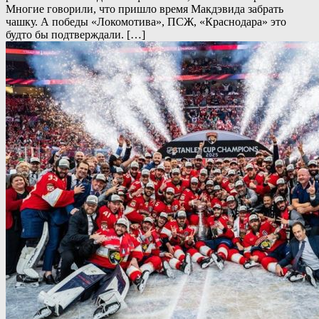
Многие говорили, что пришло время Макдэвида забрать
чашку. А победы «Локомотива», ПСЖ, «Краснодара» это
будто бы подтверждали. […]