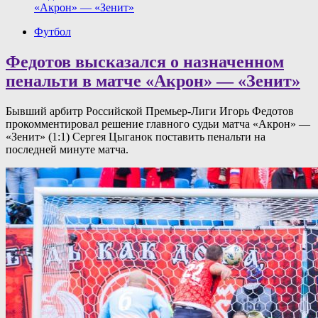
«Акрон» — «Зенит»
Футбол
Федотов высказался о назначенном
пенальти в матче «Акрон» — «Зенит»
Бывший арбитр Российской Премьер-Лиги Игорь Федотов
прокомментировал решение главного судьи матча «Акрон» —
«Зенит» (1:1) Сергея Цыганок поставить пенальти на
последней минуте матча.