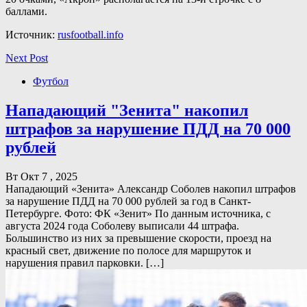
баллами.
Источник:
rusfootball.info
Next Post
Футбол
Нападающий "Зенита" накопил
штрафов за нарушение ПДД на 70 000
рублей
Вт Окт 7 , 2025
Нападающий «Зенита» Александр Соболев накопил штрафов
за нарушение ПДД на 70 000 рублей за год в Санкт-
Петербурге. Фото: ФК «Зенит» По данным источника, с
августа 2024 года Соболеву выписали 44 штрафа.
Большинство из них за превышение скорости, проезд на
красный свет, движение по полосе для маршруток и
нарушения правил парковки. […]