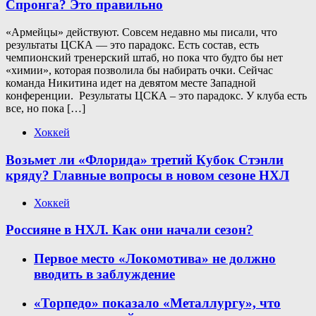
Спронга? Это правильно
«Армейцы» действуют. Совсем недавно мы писали, что
результаты ЦСКА — это парадокс. Есть состав, есть
чемпионский тренерский штаб, но пока что будто бы нет
«химии», которая позволила бы набирать очки. Сейчас
команда Никитина идет на девятом месте Западной
конференции. Результаты ЦСКА – это парадокс. У клуба есть
все, но пока […]
Хоккей
Возьмет ли «Флорида» третий Кубок Стэнли
кряду? Главные вопросы в новом сезоне НХЛ
Хоккей
Россияне в НХЛ. Как они начали сезон?
Первое место «Локомотива» не должно
вводить в заблуждение
«Торпедо» показало «Металлургу», что