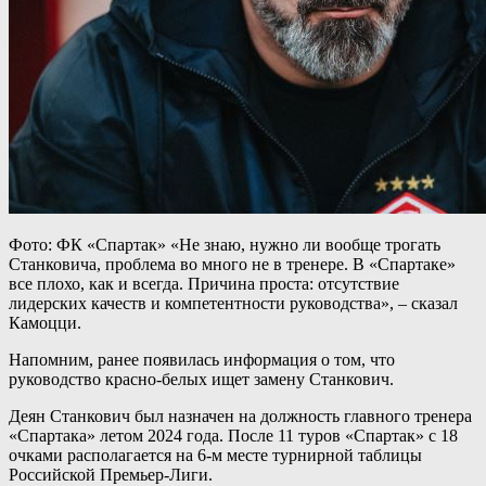
Фото: ФК «Спартак» «Не знаю, нужно ли вообще трогать
Станковича, проблема во много не в тренере. В «Спартаке»
все плохо, как и всегда. Причина проста: отсутствие
лидерских качеств и компетентности руководства», – сказал
Камоцци.
Напомним, ранее появилась информация о том, что
руководство красно-белых ищет замену Станкович.
Деян Станкович был назначен на должность главного тренера
«Спартака» летом 2024 года. После 11 туров «Спартак» с 18
очками располагается на 6-м месте турнирной таблицы
Российской Премьер-Лиги.