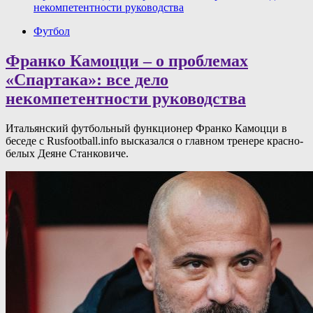
некомпетентности руководства
Футбол
Франко Камоцци – о проблемах
«Спартака»: все дело
некомпетентности руководства
Итальянский футбольный функционер Франко Камоцци в
беседе с Rusfootball.info высказался о главном тренере красно-
белых Деяне Станковиче.