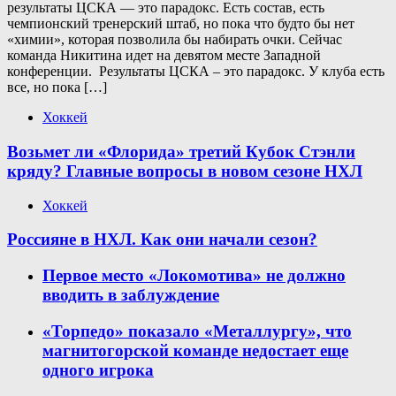
результаты ЦСКА — это парадокс. Есть состав, есть
чемпионский тренерский штаб, но пока что будто бы нет
«химии», которая позволила бы набирать очки. Сейчас
команда Никитина идет на девятом месте Западной
конференции. Результаты ЦСКА – это парадокс. У клуба есть
все, но пока […]
Хоккей
Возьмет ли «Флорида» третий Кубок Стэнли
кряду? Главные вопросы в новом сезоне НХЛ
Хоккей
Россияне в НХЛ. Как они начали сезон?
Первое место «Локомотива» не должно
вводить в заблуждение
«Торпедо» показало «Металлургу», что
магнитогорской команде недостает еще
одного игрока