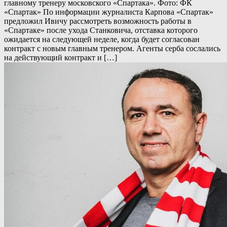
главному тренеру московского «Спартака». Фото: ФК
«Спартак» По информации журналиста Карпова «Спартак»
предложил Ивичу рассмотреть возможность работы в
«Спартаке» после ухода Станковича, отставка которого
ожидается на следующей неделе, когда будет согласован
контракт с новым главным тренером. Агенты серба сослались
на действующий контракт и […]