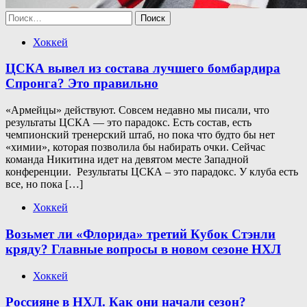
Найти:
Хоккей
ЦСКА вывел из состава лучшего бомбардира
Спронга? Это правильно
«Армейцы» действуют. Совсем недавно мы писали, что
результаты ЦСКА — это парадокс. Есть состав, есть
чемпионский тренерский штаб, но пока что будто бы нет
«химии», которая позволила бы набирать очки. Сейчас
команда Никитина идет на девятом месте Западной
конференции. Результаты ЦСКА – это парадокс. У клуба есть
все, но пока […]
Хоккей
Возьмет ли «Флорида» третий Кубок Стэнли
кряду? Главные вопросы в новом сезоне НХЛ
Хоккей
Россияне в НХЛ. Как они начали сезон?