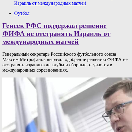
Израиль от международных матчей
Футбол
Генсек РФС поддержал решение
ФИФА не отстранять Израиль от
международных матчей
Генеральный секретарь Российского футбольного союза
Максим Митрофанов выразил одобрение решению ФИФА не
отстранять израильские клубы и сборные от участия в
международных соревнованиях.