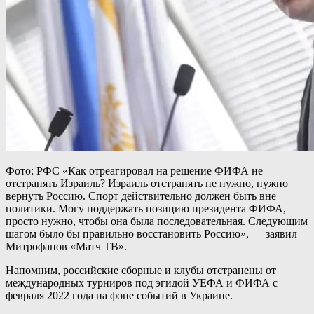
Фото: РФС «Как отреагировал на решение ФИФА не
отстранять Израиль? Израиль отстранять не нужно, нужно
вернуть Россию. Спорт действительно должен быть вне
политики. Могу поддержать позицию президента ФИФА,
просто нужно, чтобы она была последовательная. Следующим
шагом было бы правильно восстановить Россию», — заявил
Митрофанов «Матч ТВ».
Напомним, российские сборные и клубы отстранены от
международных турниров под эгидой УЕФА и ФИФА с
февраля 2022 года на фоне событий в Украине.