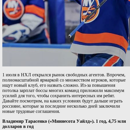
1 июля в НХЛ открылся рынок свободных агентов. Впрочем,
полномасштабной ярмаркой со множеством игроков, которые
ищут новый клуб, его назвать сложно. Из-за повышения
потолка зарплат боссы многих команд приложили максимум
усилий для того, чтобы сохранить интересных им ребят.
Давайте посмотрим, на каких условиях будут дальше играть
россияне, которые за последние несколько дней заключили
новые трудовые соглашения.
Владимир Тарасенко («Миннесота Уайлд»). 1 год, 4,75 млн
долларов в год