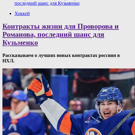
последний шанс для Кузьменко
Хоккей
Контракты жизни для Проворова и
Романова, последний шанс для
Кузьменко
Рассказываем о лучших новых контрактах россиян в
НХЛ.