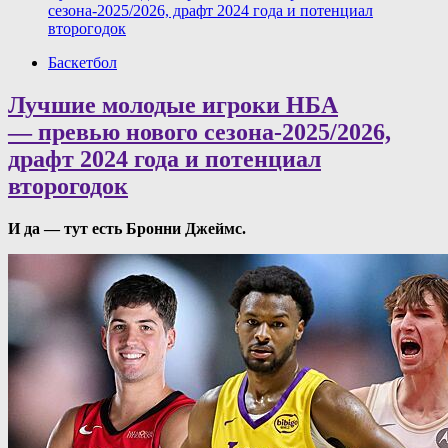
сезона-2025/2026, драфт 2024 года и потенциал
второгодок
Баскетбол
Лучшие молодые игроки НБА
— превью нового сезона-2025/2026,
драфт 2024 года и потенциал
второгодок
И да — тут есть Бронни Джеймс.