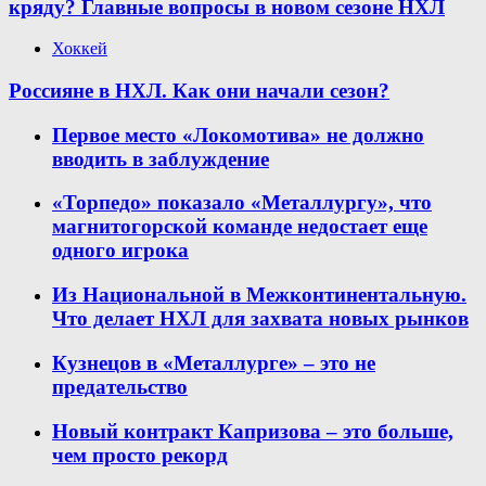
кряду? Главные вопросы в новом сезоне НХЛ
Хоккей
Россияне в НХЛ. Как они начали сезон?
Первое место «Локомотива» не должно
вводить в заблуждение
«Торпедо» показало «Металлургу», что
магнитогорской команде недостает еще
одного игрока
Из Национальной в Межконтинентальную.
Что делает НХЛ для захвата новых рынков
Кузнецов в «Металлурге» – это не
предательство
Новый контракт Капризова – это больше,
чем просто рекорд