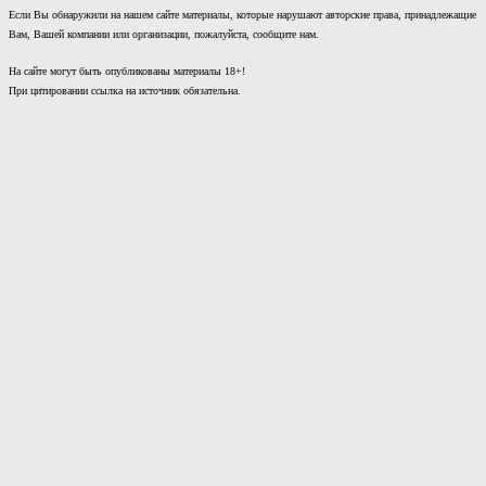
Если Вы обнаружили на нашем сайте материалы, которые нарушают авторские права, принадлежащие
Вам, Вашей компании или организации, пожалуйста, сообщите нам.
На сайте могут быть опубликованы материалы 18+!
При цитировании ссылка на источник обязательна.