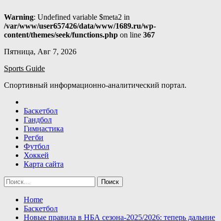
Warning
: Undefined variable $meta2 in
/var/www/user657426/data/www/1689.ru/wp-
content/themes/seek/functions.php
on line
367
Skip
Пятница, Авг 7, 2026
to
Sports Guide
content
Спортивный информационно-аналитический портал.
Баскетбол
Гандбол
Гимнастика
Регби
Футбол
Хоккей
Карта сайта
Найти:
Home
Баскетбол
Новые правила в НБА сезона-2025/2026: теперь дальние