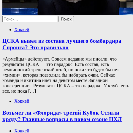
Найти:
Хоккей
ЦСКА вывел из состава лучшего бомбардира
Спронга? Это правильно
«Армейцы» действуют. Совсем недавно мы писали, что
результаты ЦСКА — это парадокс. Есть состав, есть
чемпионский тренерский штаб, но пока что будто бы нет
«химии», которая позволила бы набирать очки. Сейчас
команда Никитина идет на девятом месте Западной
конференции. Результаты ЦСКА – это парадокс. У клуба есть
все, но пока […]
Хоккей
Возьмет ли «Флорида» третий Кубок Стэнли
кряду? Главные вопросы в новом сезоне НХЛ
Хоккей