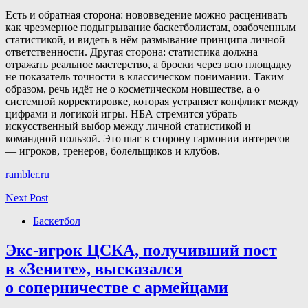
Есть и обратная сторона: нововведение можно расценивать
как чрезмерное подыгрывание баскетболистам, озабоченным
статистикой, и видеть в нём размывание принципа личной
ответственности. Другая сторона: статистика должна
отражать реальное мастерство, а броски через всю площадку
не показатель точности в классическом понимании. Таким
образом, речь идёт не о косметическом новшестве, а о
системной корректировке, которая устраняет конфликт между
цифрами и логикой игры. НБА стремится убрать
искусственный выбор между личной статистикой и
командной пользой. Это шаг в сторону гармонии интересов
— игроков, тренеров, болельщиков и клубов.
rambler.ru
Next Post
Баскетбол
Экс-игрок ЦСКА, получивший пост
в «Зените», высказался
о соперничестве с армейцами