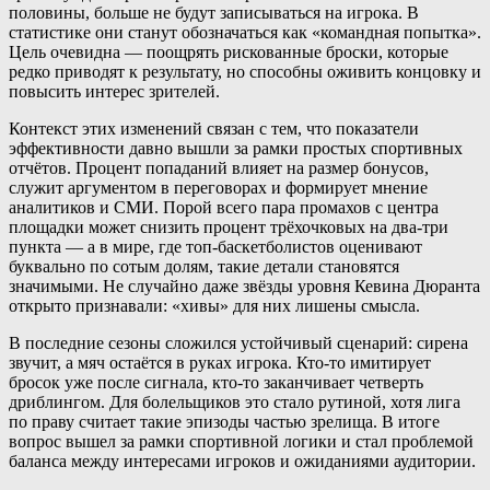
половины, больше не будут записываться на игрока. В
статистике они станут обозначаться как «командная попытка».
Цель очевидна — поощрять рискованные броски, которые
редко приводят к результату, но способны оживить концовку и
повысить интерес зрителей.
Контекст этих изменений связан с тем, что показатели
эффективности давно вышли за рамки простых спортивных
отчётов. Процент попаданий влияет на размер бонусов,
служит аргументом в переговорах и формирует мнение
аналитиков и СМИ. Порой всего пара промахов с центра
площадки может снизить процент трёхочковых на два-три
пункта — а в мире, где топ-баскетболистов оценивают
буквально по сотым долям, такие детали становятся
значимыми. Не случайно даже звёзды уровня Кевина Дюранта
открыто признавали: «хивы» для них лишены смысла.
В последние сезоны сложился устойчивый сценарий: сирена
звучит, а мяч остаётся в руках игрока. Кто-то имитирует
бросок уже после сигнала, кто-то заканчивает четверть
дриблингом. Для болельщиков это стало рутиной, хотя лига
по праву считает такие эпизоды частью зрелища. В итоге
вопрос вышел за рамки спортивной логики и стал проблемой
баланса между интересами игроков и ожиданиями аудитории.