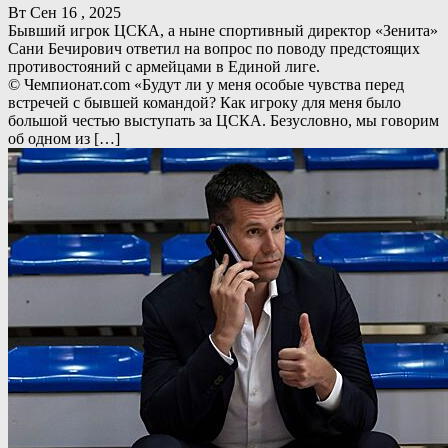
Вт Сен 16 , 2025
Бывший игрок ЦСКА, а ныне спортивный директор «Зенита»
Сани Бечирович ответил на вопрос по поводу предстоящих
противостояний с армейцами в Единой лиге.
© Чемпионат.com «Будут ли у меня особые чувства перед
встречей с бывшей командой? Как игроку для меня было
большой честью выступать за ЦСКА. Безусловно, мы говорим
об одном из […]