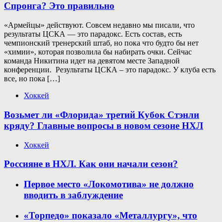
Спронга? Это правильно
«Армейцы» действуют. Совсем недавно мы писали, что
результаты ЦСКА — это парадокс. Есть состав, есть
чемпионский тренерский штаб, но пока что будто бы нет
«химии», которая позволила бы набирать очки. Сейчас
команда Никитина идет на девятом месте Западной
конференции. Результаты ЦСКА – это парадокс. У клуба есть
все, но пока […]
Хоккей
Возьмет ли «Флорида» третий Кубок Стэнли
кряду? Главные вопросы в новом сезоне НХЛ
Хоккей
Россияне в НХЛ. Как они начали сезон?
Первое место «Локомотива» не должно
вводить в заблуждение
«Торпедо» показало «Металлургу», что