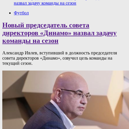
назвал задачу команды на сезон
Футбол
Новый председатель совета
директоров «Динамо» назвал задачу
команды на сезон
Александр Ивлев, вступивший в должность председателя
совета директоров «Динамо», озвучил цель команды на
текущий сезон.