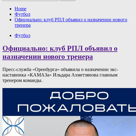
Home
Футбол
Официально: клуб РПЛ объявил о назначении нового
тренера
Футбол
Официально: клуб РПЛ объявил о
назначении нового тренера
Пресс-служба «Оренбурга» объявила о назначении экс-
наставника «КАМАЗа» Ильдара Ахметзянова главным
тренером команды.