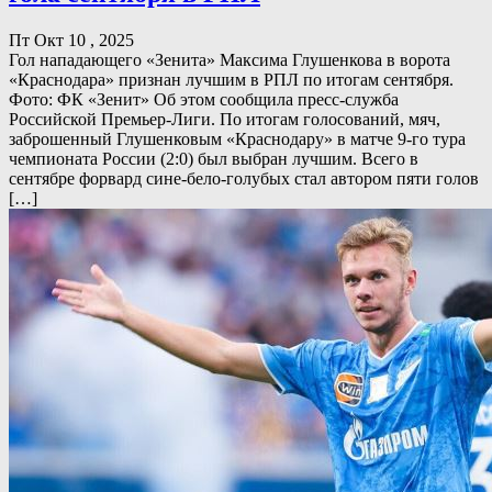
Пт Окт 10 , 2025
Гол нападающего «Зенита» Максима Глушенкова в ворота
«Краснодара» признан лучшим в РПЛ по итогам сентября.
Фото: ФК «Зенит» Об этом сообщила пресс-служба
Российской Премьер-Лиги. По итогам голосований, мяч,
заброшенный Глушенковым «Краснодару» в матче 9-го тура
чемпионата России (2:0) был выбран лучшим. Всего в
сентябре форвард сине-бело-голубых стал автором пяти голов
[…]