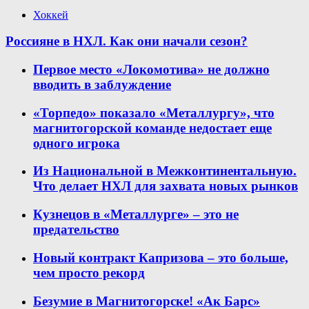
Хоккей
Россияне в НХЛ. Как они начали сезон?
Первое место «Локомотива» не должно
вводить в заблуждение
«Торпедо» показало «Металлургу», что
магнитогорской команде недостает еще
одного игрока
Из Национальной в Межконтинентальную.
Что делает НХЛ для захвата новых рынков
Кузнецов в «Металлурге» – это не
предательство
Новый контракт Капризова – это больше,
чем просто рекорд
Безумие в Магнитогорске! «Ак Барс»