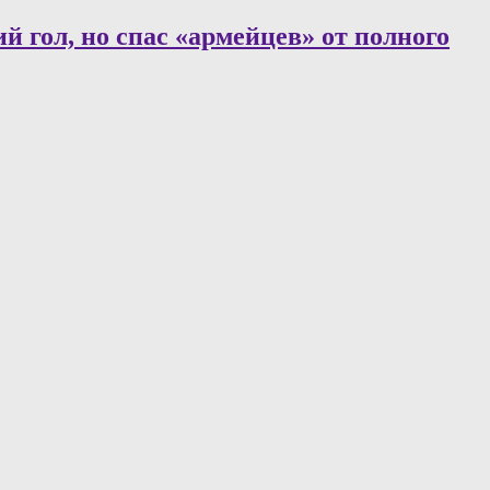
 гол, но спас «армейцев» от полного