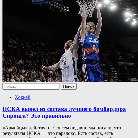
Найти:
Хоккей
ЦСКА вывел из состава лучшего бомбардира
Спронга? Это правильно
«Армейцы» действуют. Совсем недавно мы писали, что
результаты ЦСКА — это парадокс. Есть состав, есть