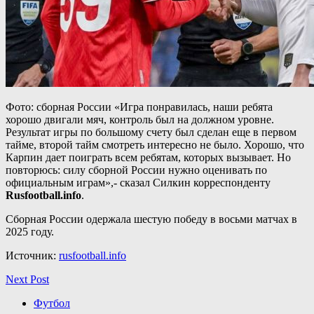
Фото: сборная России «Игра понравилась, наши ребята
хорошо двигали мяч, контроль был на должном уровне.
Результат игры по большому счету был сделан еще в первом
тайме, второй тайм смотреть интересно не было. Хорошо, что
Карпин дает поиграть всем ребятам, которых вызывает. Но
повторюсь: силу сборной России нужно оценивать по
официальным играм»,- сказал Силкин корреспонденту
Rusfootball.info
.
Сборная России одержала шестую победу в восьми матчах в
2025 году.
Источник:
rusfootball.info
Next Post
Футбол