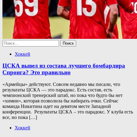
Найти:
Хоккей
ЦСКА вывел из состава лучшего бомбардира
Спронга? Это правильно
«Армейцы» действуют. Совсем недавно мы писали, что
результаты ЦСКА — это парадокс. Есть состав, есть
чемпионский тренерский штаб, но пока что будто бы нет
«химии», которая позволила бы набирать очки. Сейчас
команда Никитина идет на девятом месте Западной
конференции. Результаты ЦСКА – это парадокс. У клуба есть
все, но пока […]
Хоккей