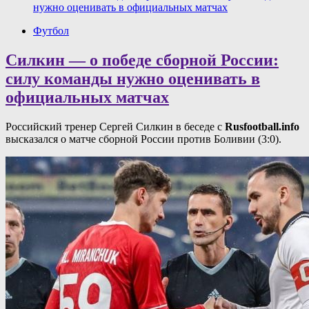
нужно оценивать в официальных матчах
Футбол
Силкин — о победе сборной России:
силу команды нужно оценивать в
официальных матчах
Российский тренер Сергей Силкин в беседе с
Rusfootball.info
высказался о матче сборной России против Боливии (3:0).