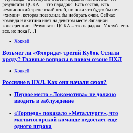
результаты ЦСКА — это парадокс. Есть состав, есть
чемпионский тренерский штаб, но пока что будто бы нет
«химии», которая позволила бы набирать очки. Сейчас
команда Никитина идет на девятом месте Западной
конференции. Результаты ЦСКА – это парадокс. У клуба есть
все, но пока […]
Хоккей
Возьмет ли «Флорида» третий Кубок Стэнли
кряду? Главные вопросы в новом сезоне НХЛ
Хоккей
Россияне в НХЛ. Как они начали сезон?
Первое место «Локомотива» не должно
вводить в заблуждение
«Торпедо» показало «Металлургу», что
магнитогорской команде недостает еще
одного игрока