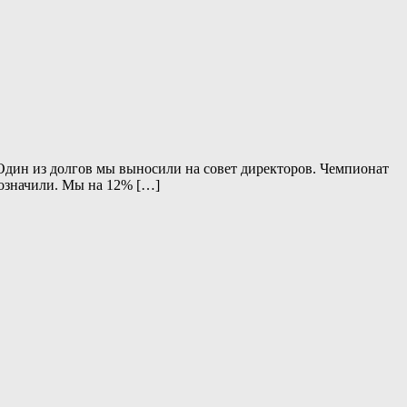
Один из долгов мы выносили на совет директоров. Чемпионат
бозначили. Мы на 12% […]