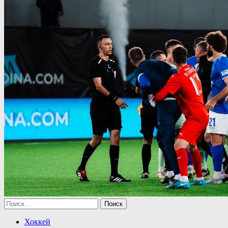
Найти:
Хоккей